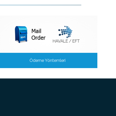
Ödeme Yöntemleri