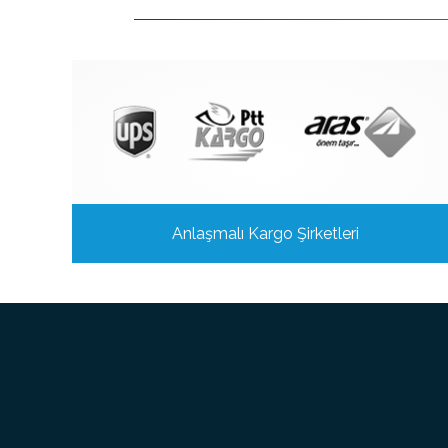
Anlaşmalı Kargo Şirketleri