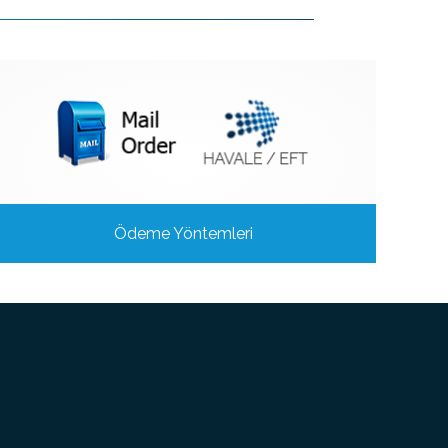
Ödeme Yöntemleri