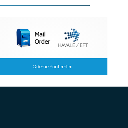
Ödeme Yöntemleri