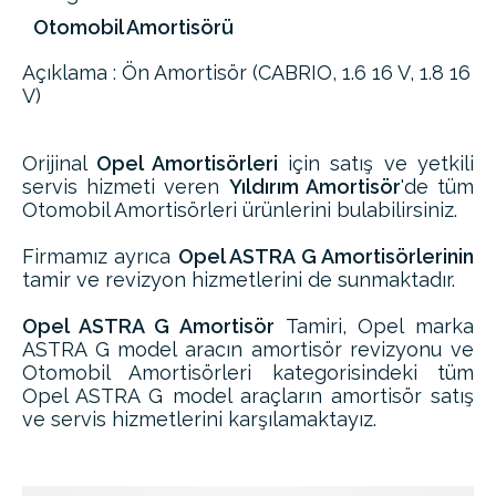
Otomobil Amortisörü
Açıklama : Ön Amortisör (CABRIO, 1.6 16 V, 1.8 16
V)
Orijinal
Opel Amortisörleri
için satış ve yetkili
servis hizmeti veren
Yıldırım Amortisör
'de tüm
Otomobil Amortisörleri ürünlerini bulabilirsiniz.
Firmamız ayrıca
Opel ASTRA G Amortisörlerinin
tamir ve revizyon hizmetlerini de sunmaktadır.
Opel ASTRA G Amortisör
Tamiri, Opel marka
ASTRA G model aracın amortisör revizyonu ve
Otomobil Amortisörleri kategorisindeki tüm
Opel ASTRA G model araçların amortisör satış
ve servis hizmetlerini karşılamaktayız.