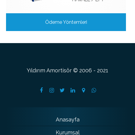
Ödeme Yöntemleri
Yıldırım Amortisör © 2006 - 2021
Anasayfa
Kurumsal