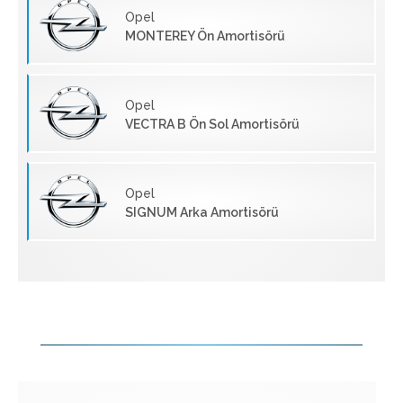
Opel
MONTEREY Ön Amortisörü
Opel
VECTRA B Ön Sol Amortisörü
Opel
SIGNUM Arka Amortisörü