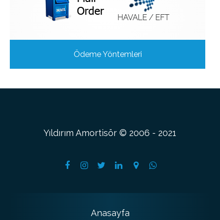
Ödeme Yöntemleri
Yıldırım Amortisör © 2006 - 2021
Anasayfa