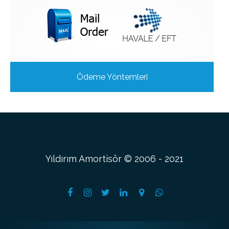
Ödeme Yöntemleri
Yıldırım Amortisör © 2006 - 2021