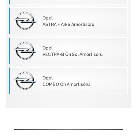
Opel
ASTRA F Arka Amortisörü
Opel
VECTRA-B Ön Sol Amortisörü
Opel
COMBO Ön Amortisörü