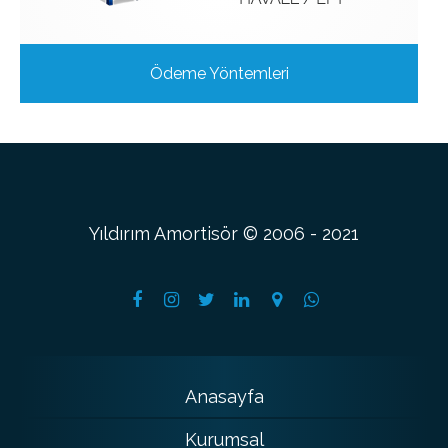
Ödeme Yöntemleri
Yıldırım Amortisör © 2006 - 2021
Anasayfa
Kurumsal