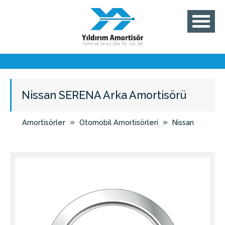
Nissan SERENA Arka Amortisörü
»
»
Amortisörler
Otomobil Amortisörleri
Nissan