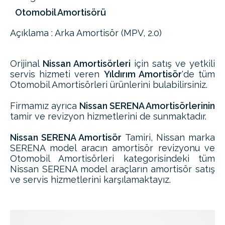
Otomobil Amortisörü
Açıklama : Arka Amortisör (MPV, 2.0)
Orijinal
Nissan Amortisörleri
için satış ve yetkili
servis hizmeti veren
Yıldırım Amortisör
'de tüm
Otomobil Amortisörleri ürünlerini bulabilirsiniz.
Firmamız ayrıca
Nissan SERENA Amortisörlerinin
tamir ve revizyon hizmetlerini de sunmaktadır.
Nissan SERENA Amortisör
Tamiri, Nissan marka
SERENA model aracın amortisör revizyonu ve
Otomobil Amortisörleri kategorisindeki tüm
Nissan SERENA model araçların amortisör satış
ve servis hizmetlerini karşılamaktayız.