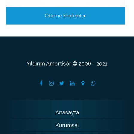
Ödeme Yöntemleri
Yıldırım Amortisör © 2006 - 2021
Anasayfa
Kurumsal