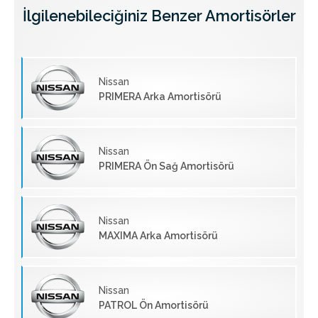
İlgilenebileciğiniz Benzer Amortisörler
Nissan
PRIMERA Arka Amortisörü
Nissan
PRIMERA Ön Sağ Amortisörü
Nissan
MAXIMA Arka Amortisörü
Nissan
PATROL Ön Amortisörü