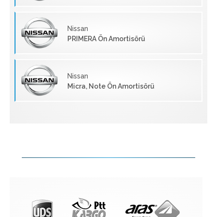
Nissan
PRIMERA Ön Amortisörü
Nissan
Micra, Note Ön Amortisörü