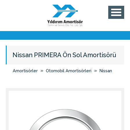
Nissan PRIMERA Ön Sol Amortisörü
»
»
Amortisörler
Otomobil Amortisörleri
Nissan