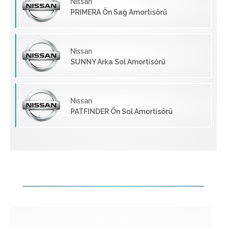
Nissan
PRIMERA Ön Sağ Amortisörü
Nissan
SUNNY Arka Sol Amortisörü
Nissan
PATFINDER Ön Sol Amortisörü