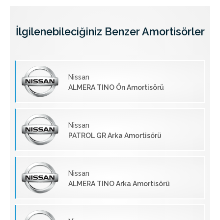
İlgilenebileciğiniz Benzer Amortisörler
Nissan
ALMERA TINO Ön Amortisörü
Nissan
PATROL GR Arka Amortisörü
Nissan
ALMERA TINO Arka Amortisörü