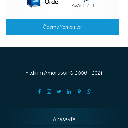
Ödeme Yöntemleri
Yıldırım Amortisör © 2006 - 2021
Anasayfa