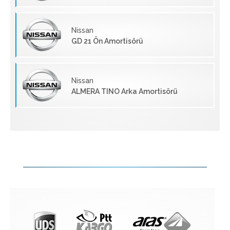
Nissan
GD 21 Ön Amortisörü
Nissan
ALMERA TINO Arka Amortisörü