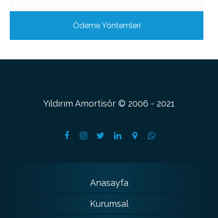
Ödeme Yöntemleri
Yıldırım Amortisör © 2006 - 2021
Anasayfa
Kurumsal