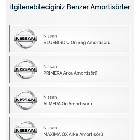
İlgilenebileciğiniz Benzer Amortisörler
Nissan
BLUEBIRD U Ön Sağ Amortisörü
Nissan
PRIMERA Arka Amortisörü
Nissan
ALMERA Ön Amortisörü
Nissan
MAXIMA QX Arka Amortisörü