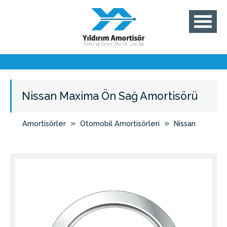
Nissan Maxima Ön Sağ Amortisörü
»
»
Amortisörler
Otomobil Amortisörleri
Nissan