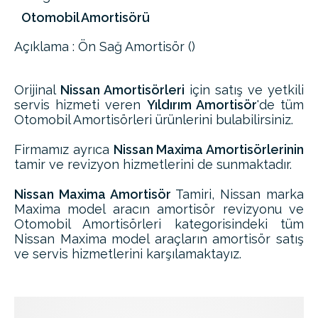
Otomobil Amortisörü
Açıklama : Ön Sağ Amortisör ()
Orijinal
Nissan Amortisörleri
için satış ve yetkili
servis hizmeti veren
Yıldırım Amortisör
'de tüm
Otomobil Amortisörleri ürünlerini bulabilirsiniz.
Firmamız ayrıca
Nissan Maxima Amortisörlerinin
tamir ve revizyon hizmetlerini de sunmaktadır.
Nissan Maxima Amortisör
Tamiri, Nissan marka
Maxima model aracın amortisör revizyonu ve
Otomobil Amortisörleri kategorisindeki tüm
Nissan Maxima model araçların amortisör satış
ve servis hizmetlerini karşılamaktayız.