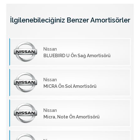
İlgilenebileciğiniz Benzer Amortisörler
Nissan
BLUEBIRD U Ön Sağ Amortisörü
Nissan
MICRA Ön Sol Amortisörü
Nissan
Micra, Note Ön Amortisörü