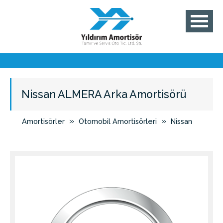
Nissan ALMERA Arka Amortisörü
»
»
Amortisörler
Otomobil Amortisörleri
Nissan