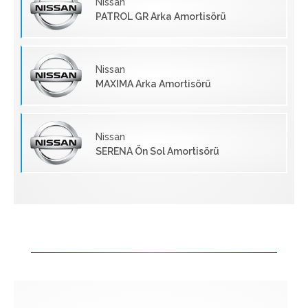
Nissan
PATROL GR Arka Amortisörü
Nissan
MAXIMA Arka Amortisörü
Nissan
SERENA Ön Sol Amortisörü