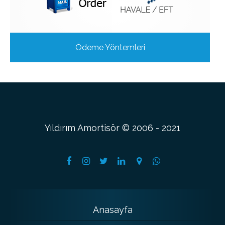
Ödeme Yöntemleri
Yıldırım Amortisör © 2006 - 2021
Anasayfa