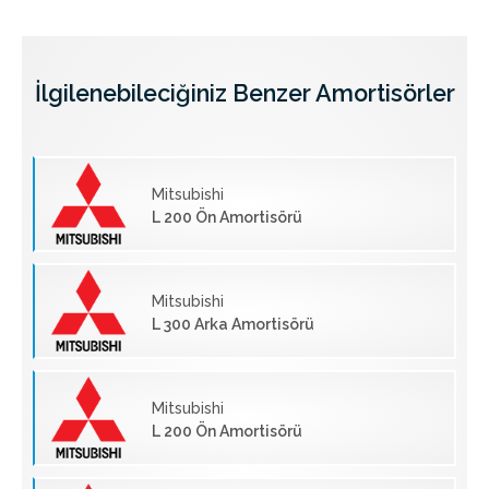
İlgilenebileciğiniz Benzer Amortisörler
Mitsubishi
L 200 Ön Amortisörü
Mitsubishi
L 300 Arka Amortisörü
Mitsubishi
L 200 Ön Amortisörü