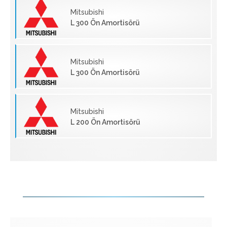
Mitsubishi
L 300 Ön Amortisörü
Mitsubishi
L 300 Ön Amortisörü
Mitsubishi
L 200 Ön Amortisörü