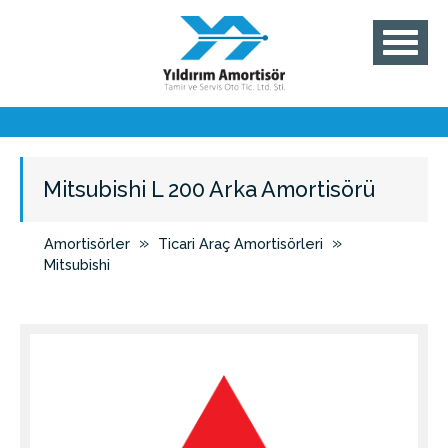
Mitsubishi L 200 Arka Amortisörü
»
»
Amortisörler
Ticari Araç Amortisörleri
Mitsubishi