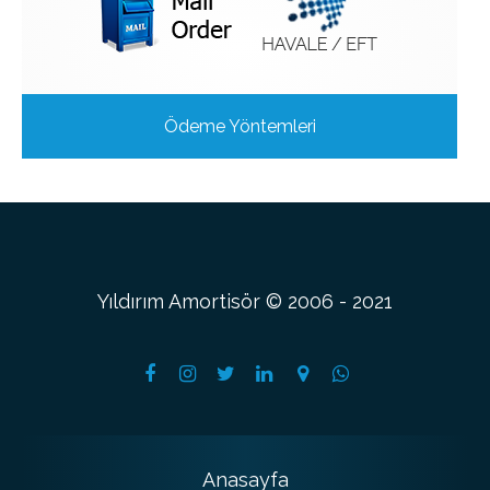
Ödeme Yöntemleri
Yıldırım Amortisör © 2006 - 2021
Anasayfa