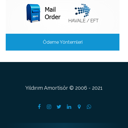
Ödeme Yöntemleri
Yıldırım Amortisör © 2006 - 2021