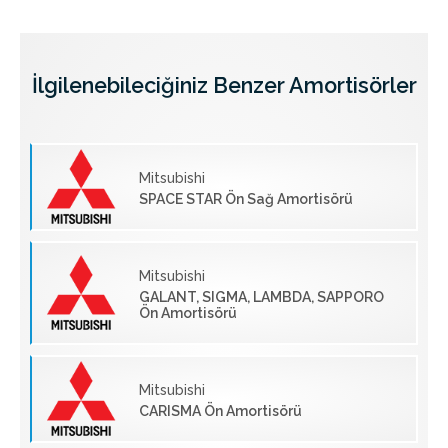
İlgilenebileciğiniz Benzer Amortisörler
Mitsubishi
SPACE STAR Ön Sağ Amortisörü
Mitsubishi
GALANT, SIGMA, LAMBDA, SAPPORO
Ön Amortisörü
Mitsubishi
CARISMA Ön Amortisörü