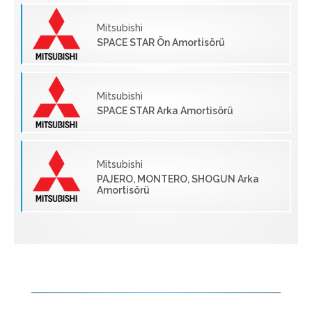
Mitsubishi
SPACE STAR Ön Amortisörü
Mitsubishi
SPACE STAR Arka Amortisörü
Mitsubishi
PAJERO, MONTERO, SHOGUN Arka
Amortisörü