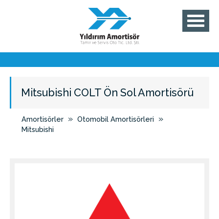
Mitsubishi COLT Ön Sol Amortisörü
»
»
Amortisörler
Otomobil Amortisörleri
Mitsubishi