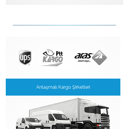
Anlaşmalı Kargo Şirketleri