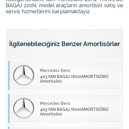
BAGAJ 220N. model araçların amortisör satış ve
servis hizmetlerini karşılamaktayız.
İlgilenebileciğiniz Benzer Amortisörler
Mercedes Benz
403 YAN BAGAJ (800)AMORTİSÖRÜ
Amortisörü
Mercedes Benz
403 YAN BAGAJ (600)AMORTİSÖRÜ
Amortisörü