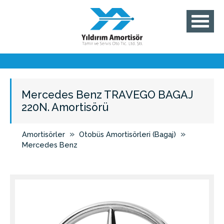
Mercedes Benz TRAVEGO BAGAJ
220N. Amortisörü
»
»
Amortisörler
Otobüs Amortisörleri (Bagaj)
Mercedes Benz