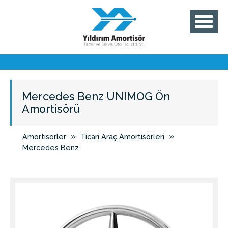
Mercedes Benz UNIMOG Ön
Amortisörü
»
»
Amortisörler
Ticari Araç Amortisörleri
Mercedes Benz