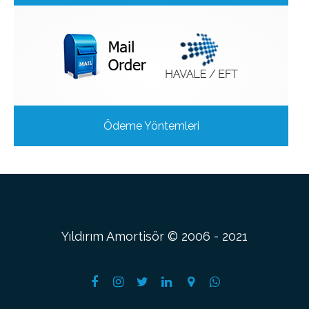
Ödeme Yöntemleri
Yıldırım Amortisör © 2006 - 2021