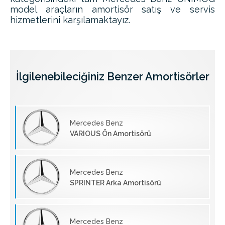
model araçların amortisör satış ve servis
hizmetlerini karşılamaktayız.
İlgilenebileciğiniz Benzer Amortisörler
Mercedes Benz
VARIOUS Ön Amortisörü
Mercedes Benz
SPRINTER Arka Amortisörü
Mercedes Benz