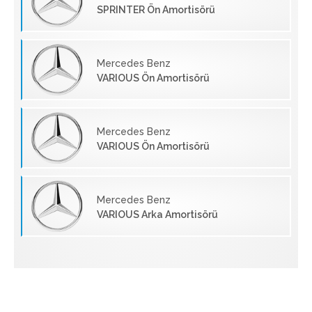
SPRINTER Ön Amortisörü
Mercedes Benz
VARIOUS Ön Amortisörü
Mercedes Benz
VARIOUS Ön Amortisörü
Mercedes Benz
VARIOUS Arka Amortisörü