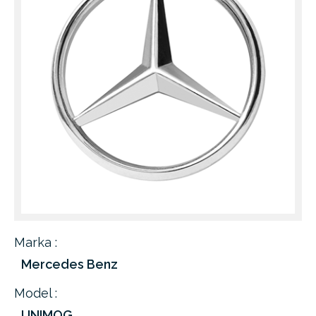
Marka :
Mercedes Benz
Model :
UNIMOG