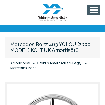
Mercedes Benz 403 YOLCU (2000
MODEL) KOLTUK Amortisörü
»
»
Amortisörler
Otobüs Amortisörleri (Bagaj)
Mercedes Benz