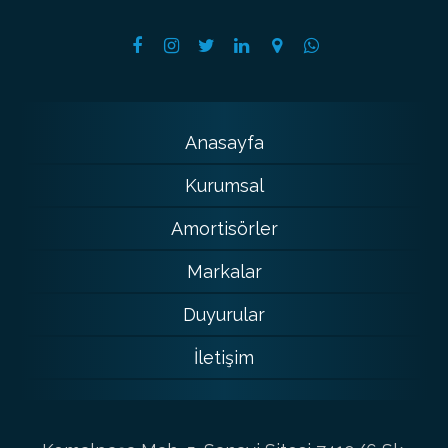
Anasayfa
Kurumsal
Amortisörler
Markalar
Duyurular
İletişim