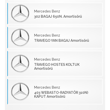
Mercedes Benz
302 BAGAJ 650N. Amortisörü
Mercedes Benz
TRAVEGO YAN BAGAJ Amortisörü
Mercedes Benz
TRAVEGO HOSTES KOLTUK
Amortisörü
Mercedes Benz
403 WEBASTO-RADYATÖR 310N)
KAPUT Amortisörü