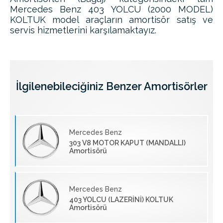
Mercedes Benz 403 YOLCU (2000 MODEL)
KOLTUK model araçların amortisör satış ve
servis hizmetlerini karşılamaktayız.
İlgilenebileciğiniz Benzer Amortisörler
Mercedes Benz
303 V8 MOTOR KAPUT (MANDALLI)
Amortisörü
Mercedes Benz
403 YOLCU (LAZERİNİ) KOLTUK
Amortisörü