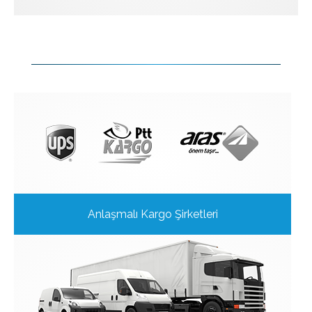
Anlaşmalı Kargo Şirketleri