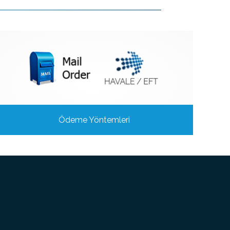
Ödeme Yöntemleri