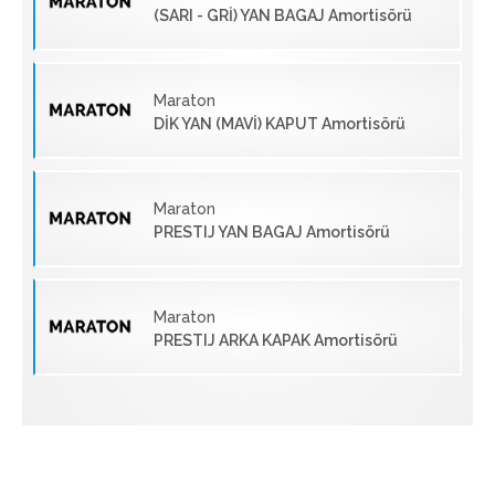
(SARI - GRİ) YAN BAGAJ Amortisörü
Maraton
DİK YAN (MAVİ) KAPUT Amortisörü
Maraton
PRESTIJ YAN BAGAJ Amortisörü
Maraton
PRESTIJ ARKA KAPAK Amortisörü