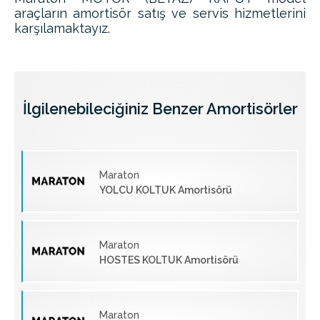
araçların amortisör satış ve servis hizmetlerini
karşılamaktayız.
İlgilenebileciğiniz Benzer Amortisörler
Maraton
YOLCU KOLTUK Amortisörü
Maraton
HOSTES KOLTUK Amortisörü
Maraton