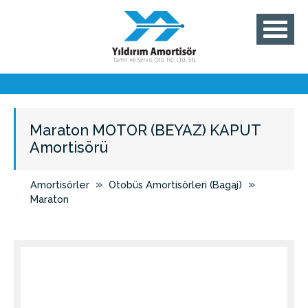
Maraton MOTOR (BEYAZ) KAPUT
Amortisörü
»
»
Amortisörler
Otobüs Amortisörleri (Bagaj)
Maraton