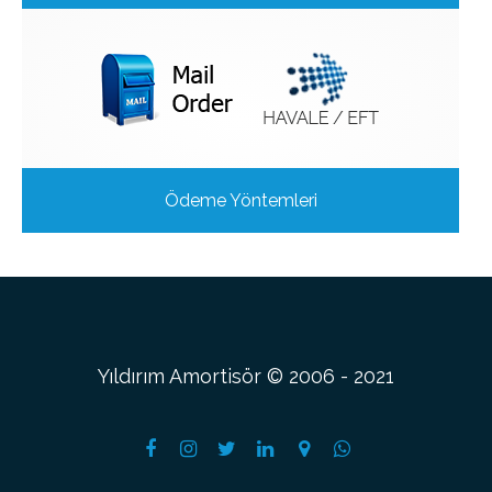
Ödeme Yöntemleri
Yıldırım Amortisör © 2006 - 2021