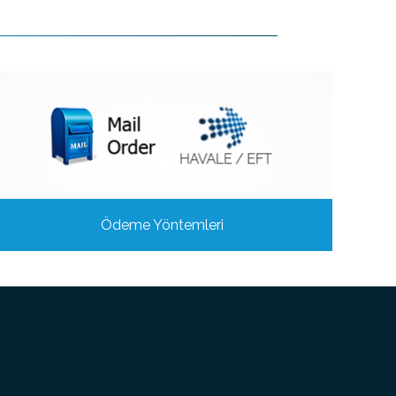
Ödeme Yöntemleri