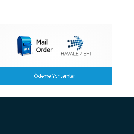
Ödeme Yöntemleri