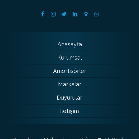
Anasayfa
Kurumsal
Amortisörler
Markalar
Duyurular
İletişim