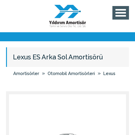
Lexus ES Arka Sol Amortisörü
»
»
Amortisörler
Otomobil Amortisörleri
Lexus