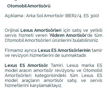
Otomobil Amortisörü
Açıklama : Arka Sol Amortisör (BER2/4, ES 300)
Orijinal
Lexus Amortisörleri
için satış ve yetkili
servis hizmeti veren
Yıldırım Amortisör
'de tüm
Otomobil Amortisörleri ürünlerini bulabilirsiniz.
Firmamız ayrıca
Lexus ES Amortisörlerinin
tamir
ve revizyon hizmetlerini de sunmaktadır.
Lexus ES Amortisör
Tamiri, Lexus marka ES
model aracın amortisör revizyonu ve Otomobil
Amortisörleri kategorisindeki tüm Lexus ES
model araçların amortisör satış ve servis
hizmetlerini karşılamaktayız.