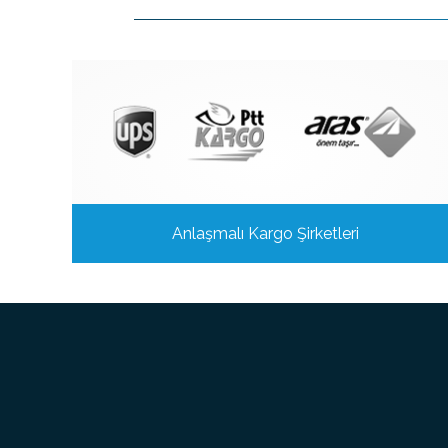
Anlaşmalı Kargo Şirketleri