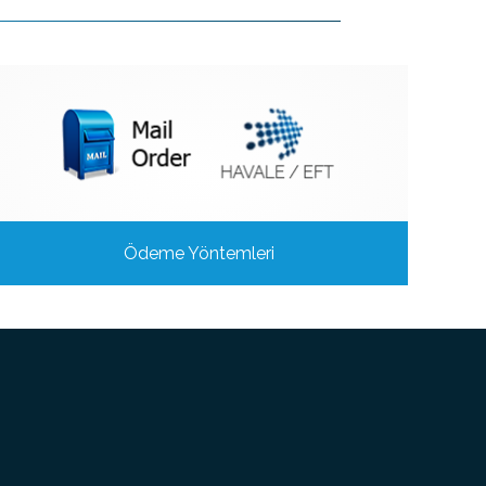
Ödeme Yöntemleri