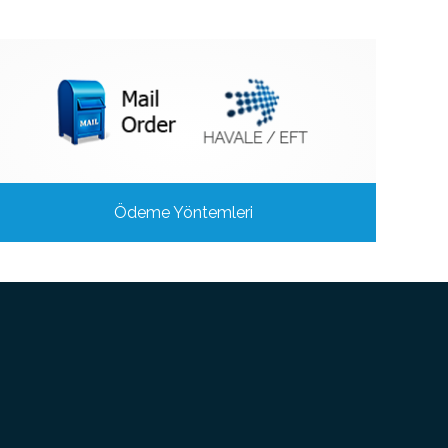
Ödeme Yöntemleri