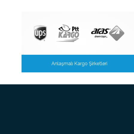
Anlaşmalı Kargo Şirketleri