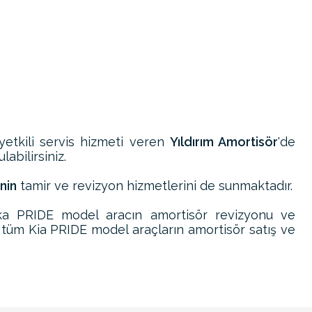
yetkili servis hizmeti veren
Yıldırım Amortisör
'de
abilirsiniz.
nin
tamir ve revizyon hizmetlerini de sunmaktadır.
ka PRIDE model aracın amortisör revizyonu ve
 tüm Kia PRIDE model araçların amortisör satış ve