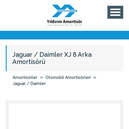
Jaguar / Daimler XJ 8 Arka
Amortisörü
»
»
Amortisörler
Otomobil Amortisörleri
Jaguar / Daimler