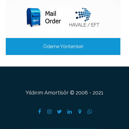
Ödeme Yöntemleri
Yıldırım Amortisör © 2006 - 2021