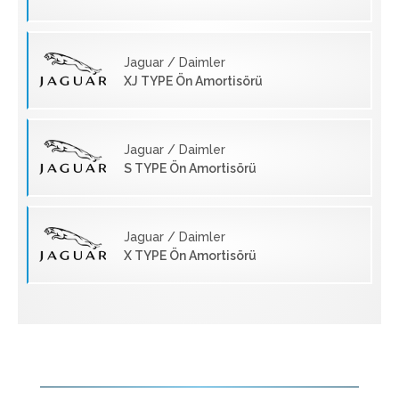
Jaguar / Daimler
XJ TYPE Ön Amortisörü
Jaguar / Daimler
S TYPE Ön Amortisörü
Jaguar / Daimler
X TYPE Ön Amortisörü