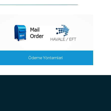
Ödeme Yöntemleri