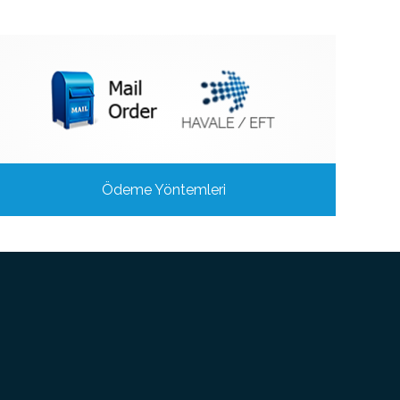
Ödeme Yöntemleri