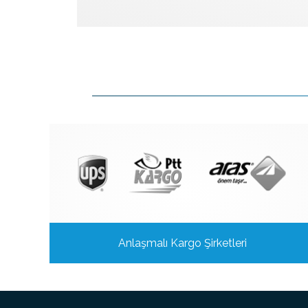
Anlaşmalı Kargo Şirketleri