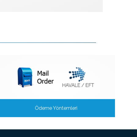
Ödeme Yöntemleri