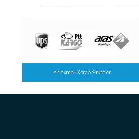
Anlaşmalı Kargo Şirketleri