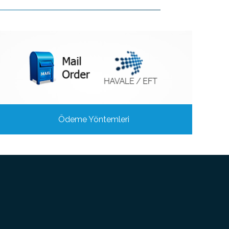
Ödeme Yöntemleri