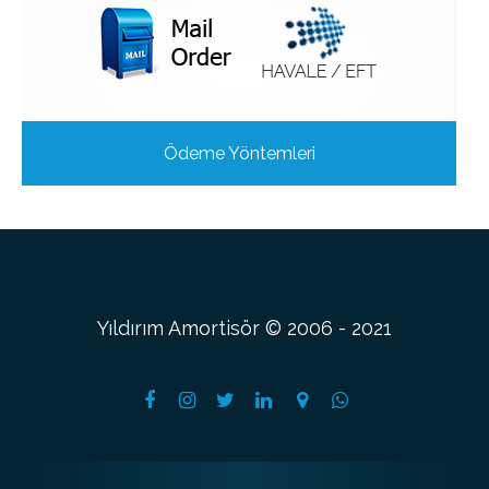
Ödeme Yöntemleri
Yıldırım Amortisör © 2006 - 2021