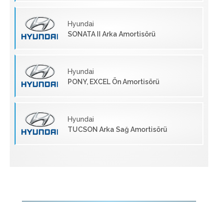
Hyundai
SONATA II Arka Amortisörü
Hyundai
PONY, EXCEL Ön Amortisörü
Hyundai
TUCSON Arka Sağ Amortisörü