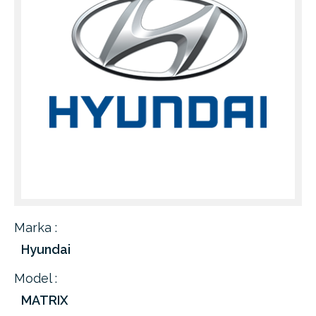
Marka :
Hyundai
Model :
MATRIX