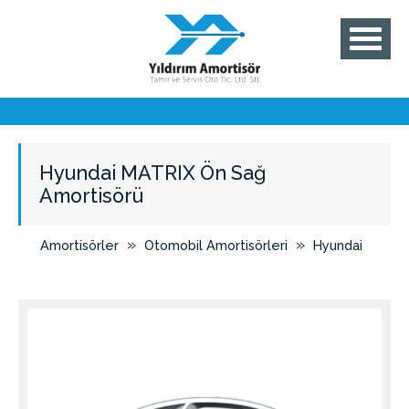
Hyundai MATRIX Ön Sağ
Amortisörü
»
»
Amortisörler
Otomobil Amortisörleri
Hyundai