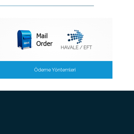
Ödeme Yöntemleri