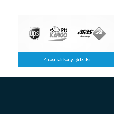
Anlaşmalı Kargo Şirketleri