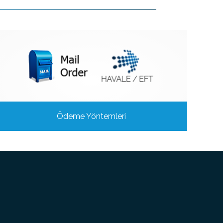
Ödeme Yöntemleri