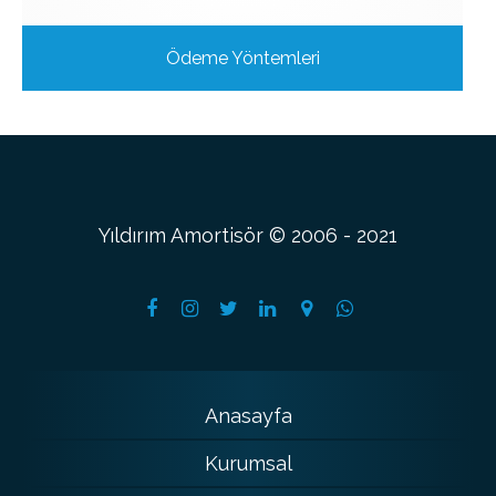
Ödeme Yöntemleri
Yıldırım Amortisör © 2006 - 2021
Anasayfa
Kurumsal