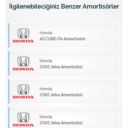
İlgilenebileciğiniz Benzer Amortisörler
Honda
ACCORD Ön Amortisörü
Honda
CIVIC Arka Amortisörü
Honda
CIVIC Arka Amortisörü
Honda
CIVIC Arka Amortisörü