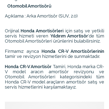
Otomobil Amortisörü
Açıklama : Arka Amortisör (SUV, 2.0)
Orijinal
Honda Amortisörleri
için satış ve yetkili
servis hizmeti veren
Yıldırım Amortisör
'de tüm
Otomobil Amortisörleri ürünlerini bulabilirsiniz.
Firmamız ayrıca
Honda CR-V Amortisörlerinin
tamir ve revizyon hizmetlerini de sunmaktadır.
Honda CR-V Amortisör
Tamiri, Honda marka CR-
V model aracın amortisör revizyonu ve
Otomobil Amortisörleri kategorisindeki tüm
Honda CR-V model araçların amortisör satış ve
servis hizmetlerini karşılamaktayız.