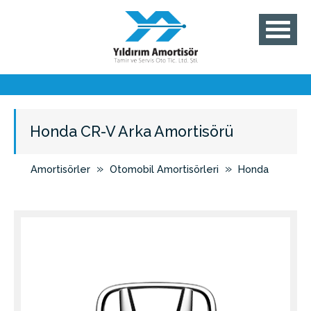
Honda CR-V Arka Amortisörü
»
»
Amortisörler
Otomobil Amortisörleri
Honda