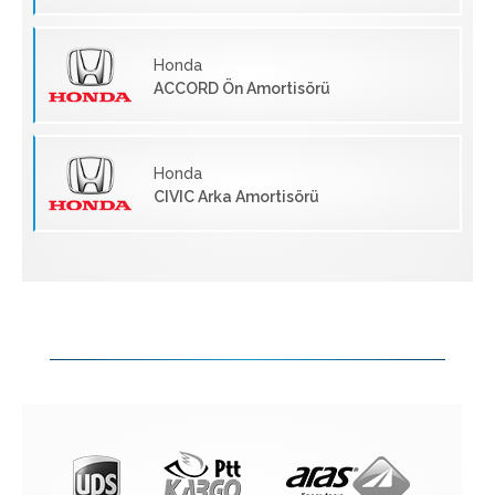
Honda
ACCORD Ön Amortisörü
Honda
CIVIC Arka Amortisörü