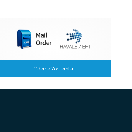
Ödeme Yöntemleri