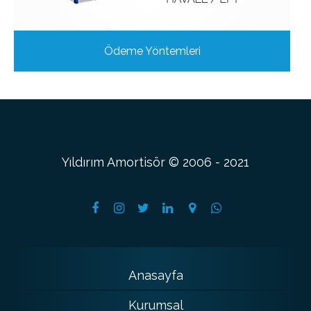
Ödeme Yöntemleri
Yıldırım Amortisör © 2006 - 2021
Anasayfa
Kurumsal