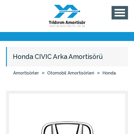
Honda CIVIC Arka Amortisörü
»
»
Amortisörler
Otomobil Amortisörleri
Honda