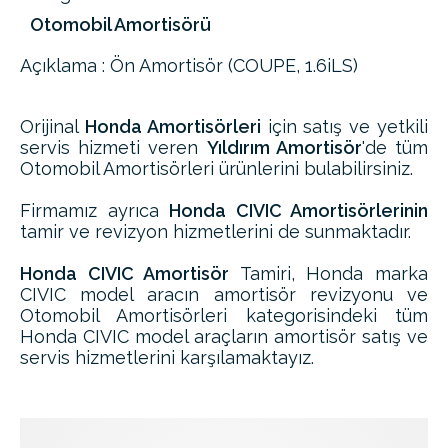
Otomobil Amortisörü
Açıklama : Ön Amortisör (COUPE, 1.6iLS)
Orijinal
Honda Amortisörleri
için satış ve yetkili
servis hizmeti veren
Yıldırım Amortisör
'de tüm
Otomobil Amortisörleri ürünlerini bulabilirsiniz.
Firmamız ayrıca
Honda CIVIC Amortisörlerinin
tamir ve revizyon hizmetlerini de sunmaktadır.
Honda CIVIC Amortisör
Tamiri, Honda marka
CIVIC model aracın amortisör revizyonu ve
Otomobil Amortisörleri kategorisindeki tüm
Honda CIVIC model araçların amortisör satış ve
servis hizmetlerini karşılamaktayız.