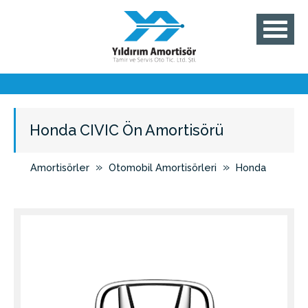
Honda CIVIC Ön Amortisörü
»
»
Amortisörler
Otomobil Amortisörleri
Honda