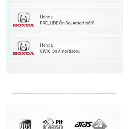
Honda
PRELUDE Ön Sol Amortisörü
Honda
CIVIC Ön Amortisörü