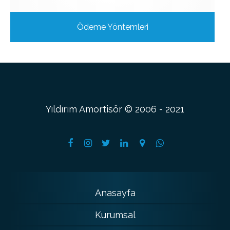
Ödeme Yöntemleri
Yıldırım Amortisör © 2006 - 2021
Anasayfa
Kurumsal