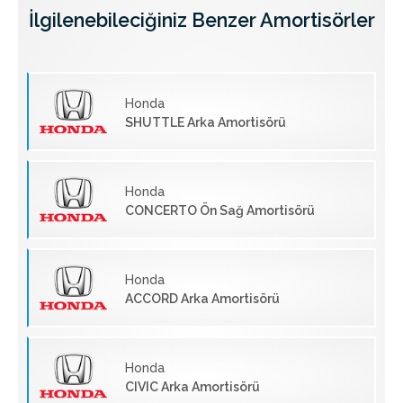
İlgilenebileciğiniz Benzer Amortisörler
Honda
SHUTTLE Arka Amortisörü
Honda
CONCERTO Ön Sağ Amortisörü
Honda
ACCORD Arka Amortisörü
Honda
CIVIC Arka Amortisörü