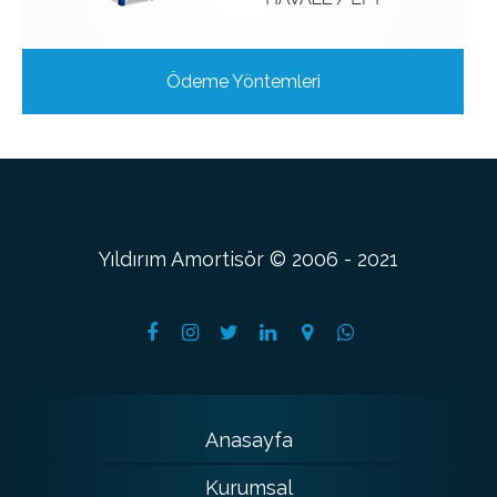
Ödeme Yöntemleri
Yıldırım Amortisör © 2006 - 2021
Anasayfa
Kurumsal