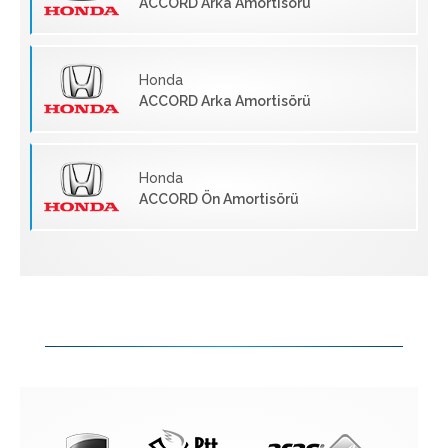
ACCORD Arka Amortisörü
Honda
ACCORD Arka Amortisörü
Honda
ACCORD Ön Amortisörü