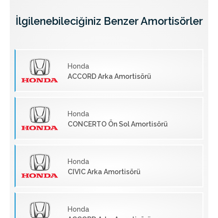
İlgilenebileciğiniz Benzer Amortisörler
Honda
ACCORD Arka Amortisörü
Honda
CONCERTO Ön Sol Amortisörü
Honda
CIVIC Arka Amortisörü
Honda