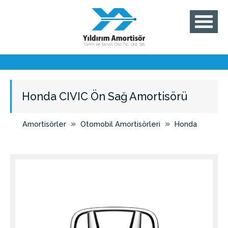
Honda CIVIC Ön Sağ Amortisörü
»
»
Amortisörler
Otomobil Amortisörleri
Honda