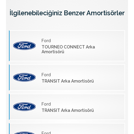
İlgilenebileciğiniz Benzer Amortisörler
Ford
TOURNEO CONNECT Arka
Amortisörü
Ford
TRANSIT Arka Amortisörü
Ford
TRANSIT Arka Amortisörü
Ford