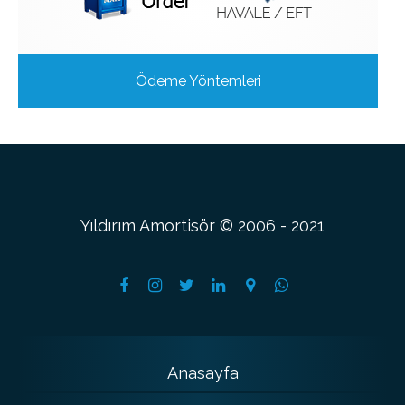
Ödeme Yöntemleri
Yıldırım Amortisör © 2006 - 2021
Anasayfa