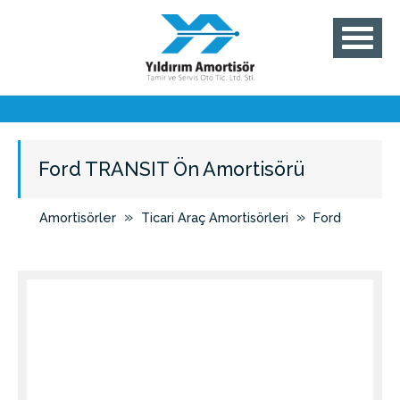
Ford TRANSIT Ön Amortisörü
»
»
Amortisörler
Ticari Araç Amortisörleri
Ford