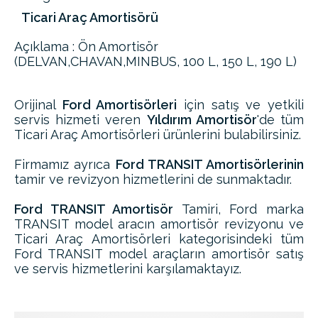
Ticari Araç Amortisörü
Açıklama : Ön Amortisör
(DELVAN,CHAVAN,MINBUS, 100 L, 150 L, 190 L)
Orijinal
Ford Amortisörleri
için satış ve yetkili
servis hizmeti veren
Yıldırım Amortisör
'de tüm
Ticari Araç Amortisörleri ürünlerini bulabilirsiniz.
Firmamız ayrıca
Ford TRANSIT Amortisörlerinin
tamir ve revizyon hizmetlerini de sunmaktadır.
Ford TRANSIT Amortisör
Tamiri, Ford marka
TRANSIT model aracın amortisör revizyonu ve
Ticari Araç Amortisörleri kategorisindeki tüm
Ford TRANSIT model araçların amortisör satış
ve servis hizmetlerini karşılamaktayız.