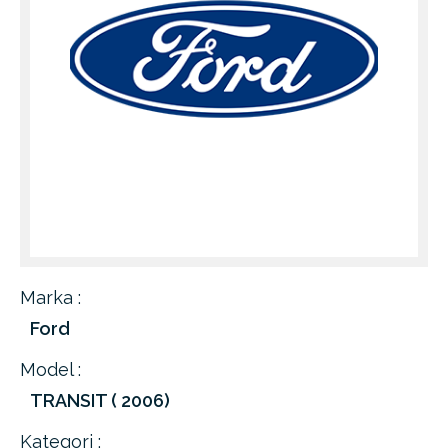
Marka :
Ford
Model :
TRANSIT ( 2006)
Kategori :