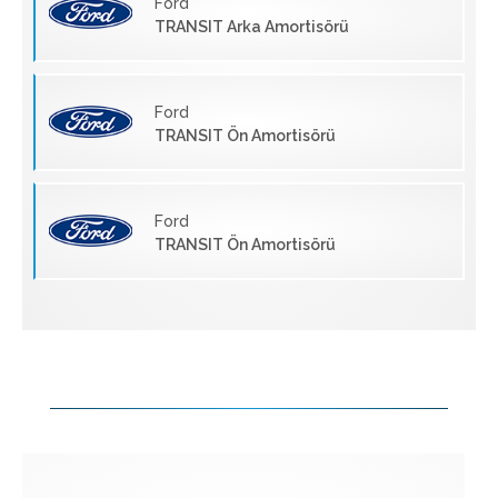
Ford
TRANSIT Arka Amortisörü
Ford
TRANSIT Ön Amortisörü
Ford
TRANSIT Ön Amortisörü