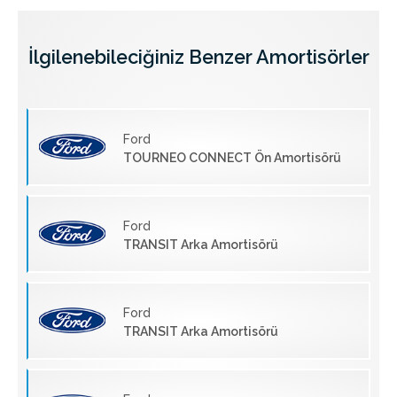
İlgilenebileciğiniz Benzer Amortisörler
Ford
TOURNEO CONNECT Ön Amortisörü
Ford
TRANSIT Arka Amortisörü
Ford
TRANSIT Arka Amortisörü