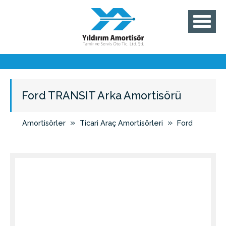
Ford TRANSIT Arka Amortisörü
»
»
Amortisörler
Ticari Araç Amortisörleri
Ford