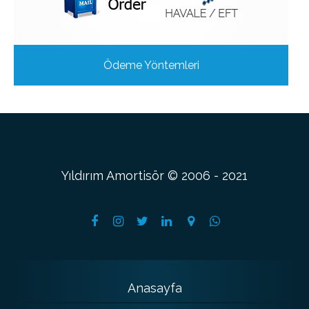
Ödeme Yöntemleri
Yıldırım Amortisör © 2006 - 2021
Anasayfa