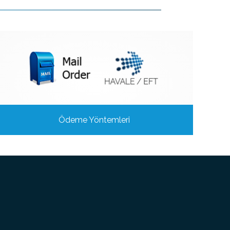
Ödeme Yöntemleri