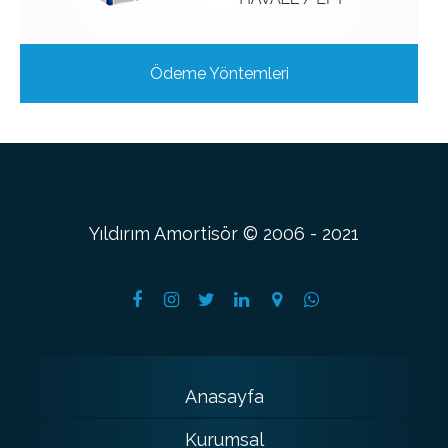
Ödeme Yöntemleri
Yıldırım Amortisör © 2006 - 2021
Anasayfa
Kurumsal