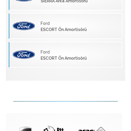
SIERRA Arka Amortisörü
Ford
ESCORT Ön Amortisörü
Ford
ESCORT Ön Amortisörü