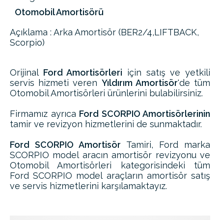
Otomobil Amortisörü
Açıklama : Arka Amortisör (BER2/4,LIFTBACK,
Scorpio)
Orijinal
Ford Amortisörleri
için satış ve yetkili
servis hizmeti veren
Yıldırım Amortisör
'de tüm
Otomobil Amortisörleri ürünlerini bulabilirsiniz.
Firmamız ayrıca
Ford SCORPIO Amortisörlerinin
tamir ve revizyon hizmetlerini de sunmaktadır.
Ford SCORPIO Amortisör
Tamiri, Ford marka
SCORPIO model aracın amortisör revizyonu ve
Otomobil Amortisörleri kategorisindeki tüm
Ford SCORPIO model araçların amortisör satış
ve servis hizmetlerini karşılamaktayız.