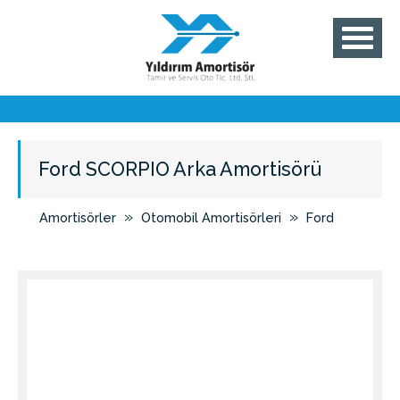
Ford SCORPIO Arka Amortisörü
»
»
Amortisörler
Otomobil Amortisörleri
Ford