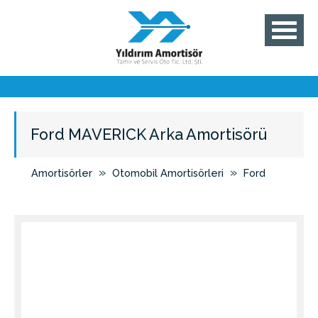
Ford MAVERICK Arka Amortisörü
»
»
Amortisörler
Otomobil Amortisörleri
Ford