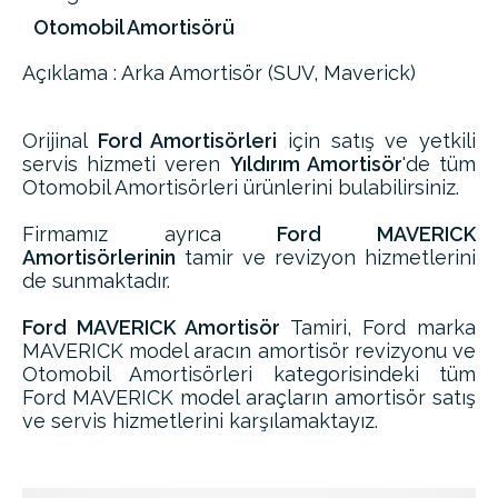
Otomobil Amortisörü
Açıklama : Arka Amortisör (SUV, Maverick)
Orijinal
Ford Amortisörleri
için satış ve yetkili
servis hizmeti veren
Yıldırım Amortisör
'de tüm
Otomobil Amortisörleri ürünlerini bulabilirsiniz.
Firmamız ayrıca
Ford MAVERICK
Amortisörlerinin
tamir ve revizyon hizmetlerini
de sunmaktadır.
Ford MAVERICK Amortisör
Tamiri, Ford marka
MAVERICK model aracın amortisör revizyonu ve
Otomobil Amortisörleri kategorisindeki tüm
Ford MAVERICK model araçların amortisör satış
ve servis hizmetlerini karşılamaktayız.