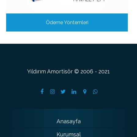
Ödeme Yöntemleri
Yıldırım Amortisör © 2006 - 2021
Anasayfa
Kurumsal