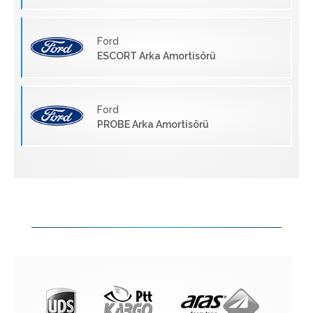
Ford
ESCORT Arka Amortisörü
Ford
PROBE Arka Amortisörü