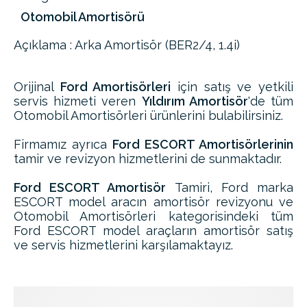
Otomobil Amortisörü
Açıklama : Arka Amortisör (BER2/4, 1.4i)
Orijinal
Ford Amortisörleri
için satış ve yetkili
servis hizmeti veren
Yıldırım Amortisör
'de tüm
Otomobil Amortisörleri ürünlerini bulabilirsiniz.
Firmamız ayrıca
Ford ESCORT Amortisörlerinin
tamir ve revizyon hizmetlerini de sunmaktadır.
Ford ESCORT Amortisör
Tamiri, Ford marka
ESCORT model aracın amortisör revizyonu ve
Otomobil Amortisörleri kategorisindeki tüm
Ford ESCORT model araçların amortisör satış
ve servis hizmetlerini karşılamaktayız.