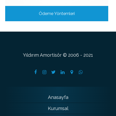
Ödeme Yöntemleri
Yıldırım Amortisör © 2006 - 2021
Anasayfa
Kurumsal