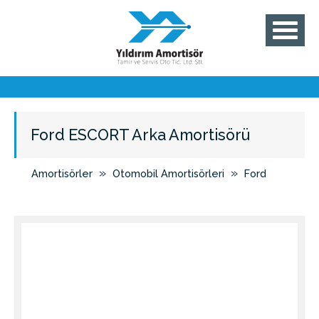
Ford ESCORT Arka Amortisörü
»
»
Amortisörler
Otomobil Amortisörleri
Ford