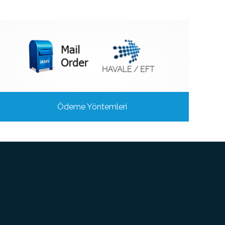
Ödeme Yöntemleri