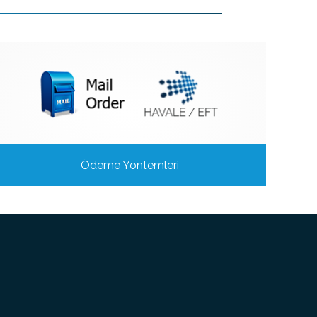
Ödeme Yöntemleri