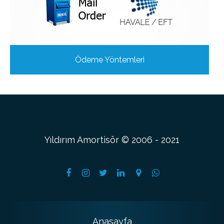
Ödeme Yöntemleri
Yıldırım Amortisör © 2006 - 2021
Anasayfa