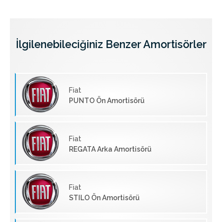
İlgilenebileciğiniz Benzer Amortisörler
Fiat
PUNTO Ön Amortisörü
Fiat
REGATA Arka Amortisörü
Fiat
STILO Ön Amortisörü