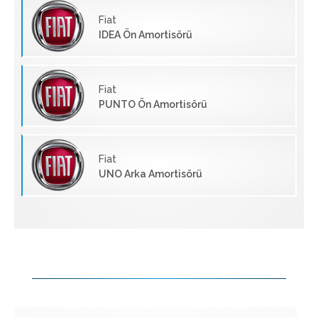
Fiat
IDEA Ön Amortisörü
Fiat
PUNTO Ön Amortisörü
Fiat
UNO Arka Amortisörü