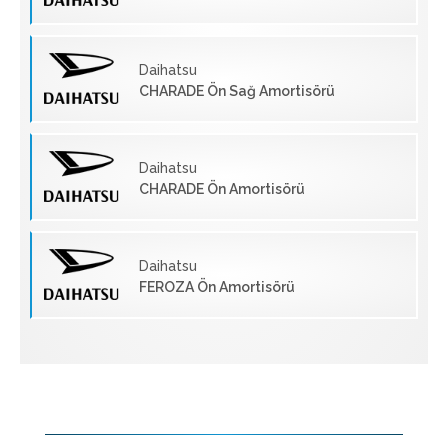
Daihatsu
CHARADE Ön Sağ Amortisörü
Daihatsu
CHARADE Ön Amortisörü
Daihatsu
FEROZA Ön Amortisörü