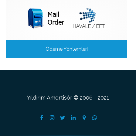
Ödeme Yöntemleri
Yıldırım Amortisör © 2006 - 2021