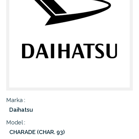
Marka :
Daihatsu
Model :
CHARADE (CHAR. 93)