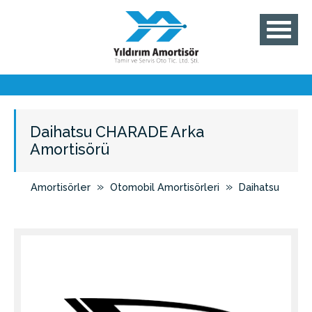
Daihatsu CHARADE Arka
Amortisörü
»
»
Amortisörler
Otomobil Amortisörleri
Daihatsu