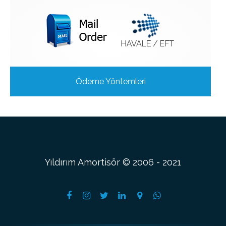
Ödeme Yöntemleri
Yıldırım Amortisör © 2006 - 2021