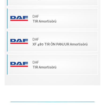
DAF
TIR Amortisörü
DAF
XF 480 TIR ÖN PANJUR Amortisörü
DAF
TIR Amortisörü