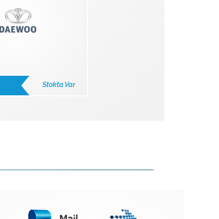
Stokta Var