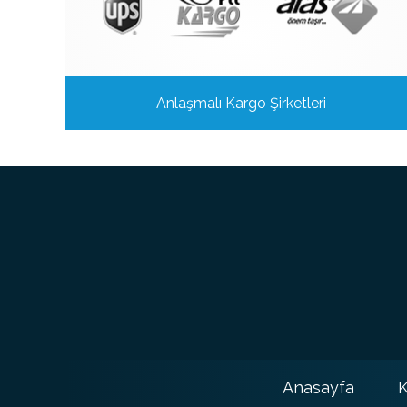
Anlaşmalı Kargo Şirketleri
Anasayfa
K