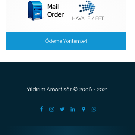
Ödeme Yöntemleri
Yıldırım Amortisör © 2006 - 2021